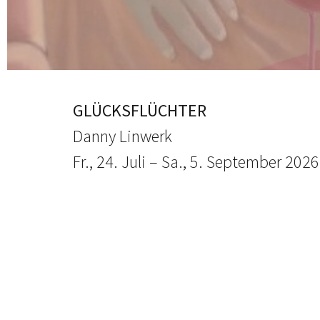
GLÜCKSFLÜCHTER
Danny Linwerk
Fr., 24. Juli – Sa., 5. September 2026
© Galerie Sandau, Berlin