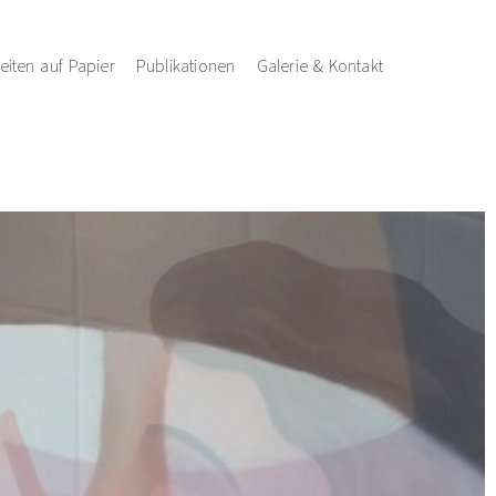
eiten auf Papier
Publikationen
Galerie & Kontakt