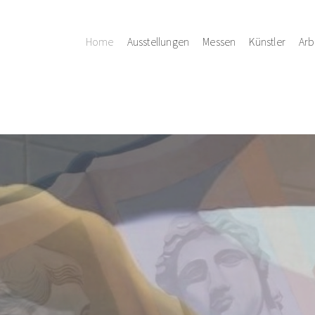
Home
Ausstellungen
Messen
Künstler
Arb