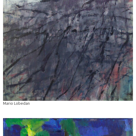
Mario Lobedan