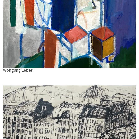
Wolfgang Leber