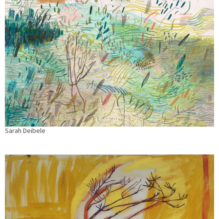
Sarah Deibele