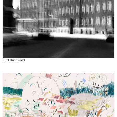
Kurt Buchwald