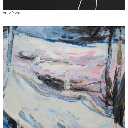
Arno Mohr