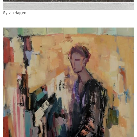
Sylvia Hagen