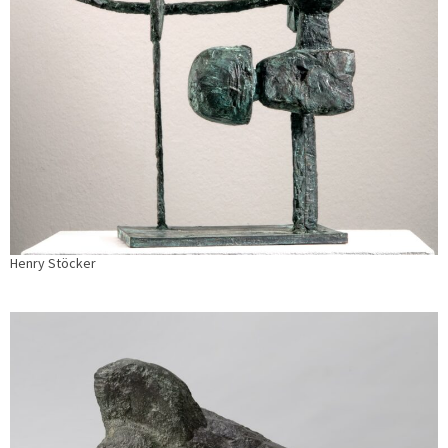
Henry Stöcker