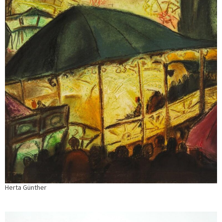
Herta Günther