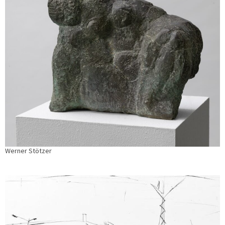
Werner Stötzer