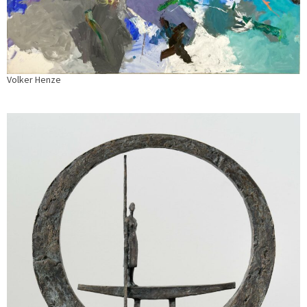
Volker Henze