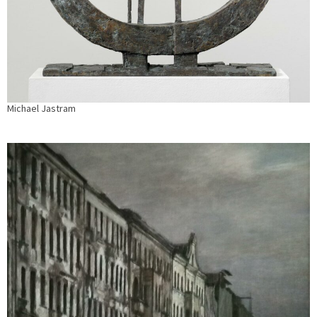
Michael Jastram