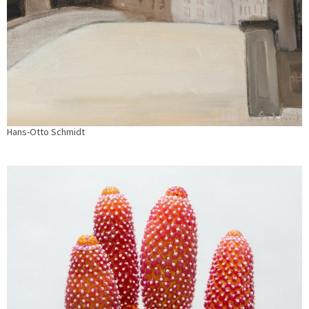
Hans-Otto Schmidt