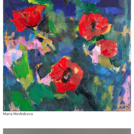
Maria Mednikova