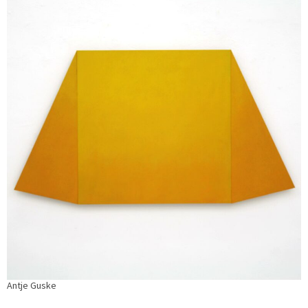
Antje Guske