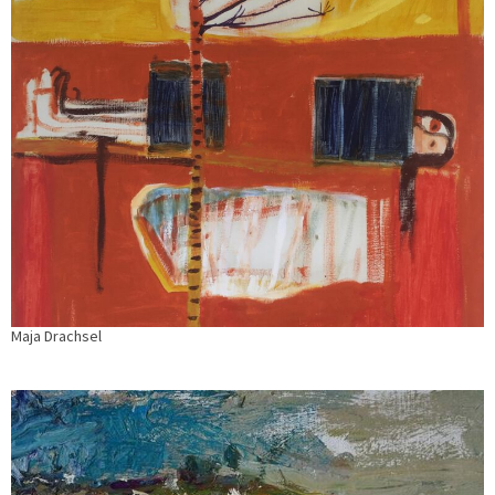
Maja Drachsel