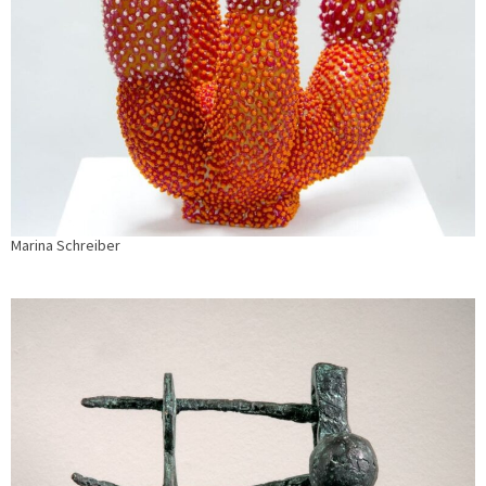
Marina Schreiber