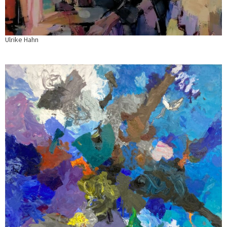
Ulrike Hahn