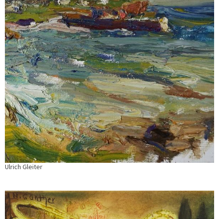
Ulrich Gleiter