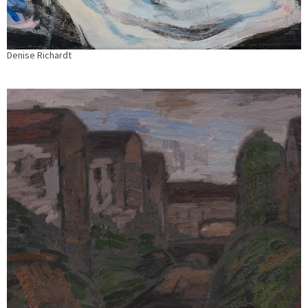
Denise Richardt