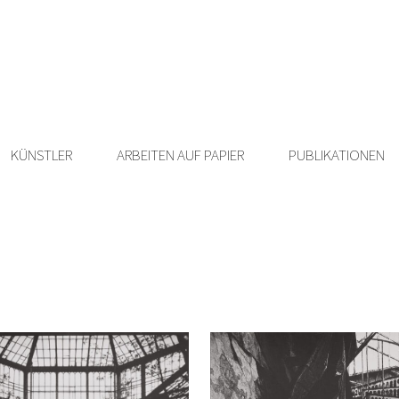
KÜNSTLER
ARBEITEN AUF PAPIER
PUBLIKATIONEN