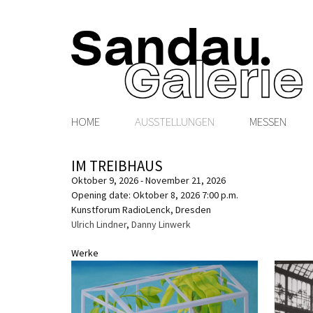
HOME
AUSSTELLUNGEN
MESSEN
IM TREIBHAUS
Oktober 9, 2026 - November 21, 2026
Opening date: Oktober 8, 2026 7:00 p.m.
Kunstforum RadioLenck, Dresden
Ulrich Lindner
,
Danny Linwerk
Werke