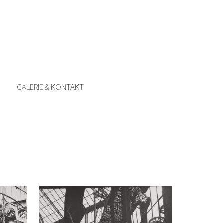
GALERIE & KONTAKT