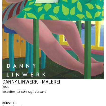
DANNY LINWERK – MALEREI
2021
40 Seiten, 15 EUR zzgl. Versand
KÜNSTLER