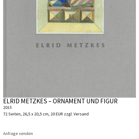
ELRID METZKES – ORNAMENT UND FIGUR
2015
72 Seiten, 26,5 x 20,5 cm, 20 EUR zzgl. Versand
Anfrage senden