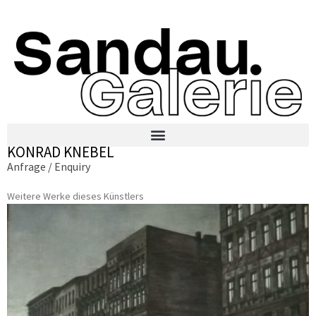
KONRAD KNEBEL
Anfrage / Enquiry
Weitere Werke dieses Künstlers