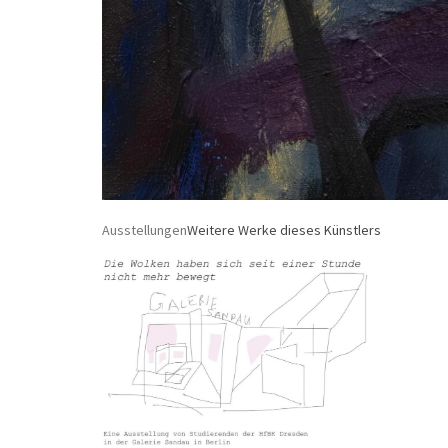
Ausstellungen
Weitere Werke dieses Künstlers