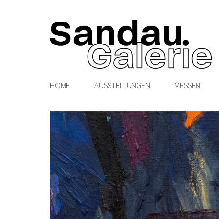
HOME
AUSSTELLUNGEN
MESSEN