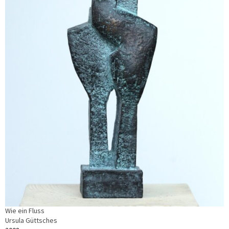
Wie ein Fluss
Ursula Güttsches