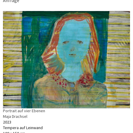
Anfrage
Portrait auf vier Ebenen
Maja Drachsel
2023
Tempera auf Leinwand