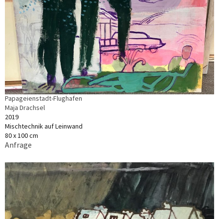
Papageienstadt-Flughafen
Maja Drachsel
2019
Mischtechnik auf Leinwand
80 x 100 cm
Anfrage