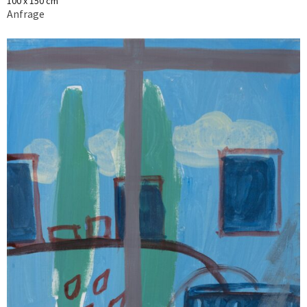
100 x 150 cm
Anfrage