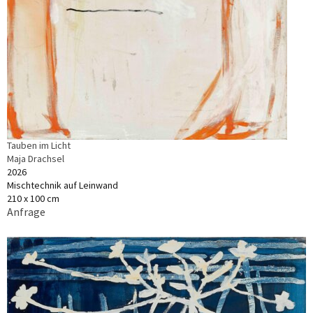
Tauben im Licht
Maja Drachsel
2026
Mischtechnik auf Leinwand
210 x 100 cm
Anfrage