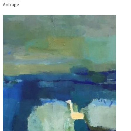
Anfrage