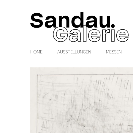
HOME
AUSSTELLUNGEN
MESSEN