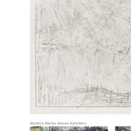
Weitere Werke dieses Künstlers