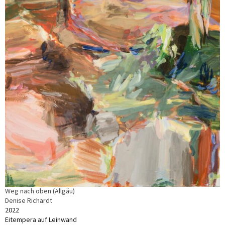
Weg nach oben (Allgäu)
Denise Richardt
2022
Eitempera auf Leinwand