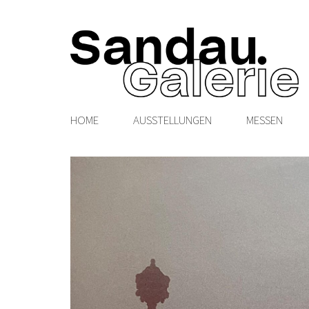
HOME
AUSSTELLUNGEN
MESSEN