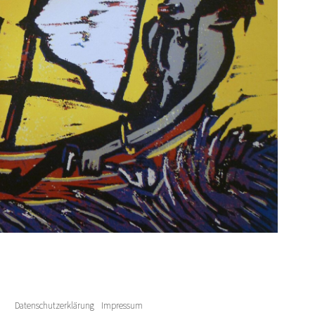
Datenschutzerklärung
Impressum