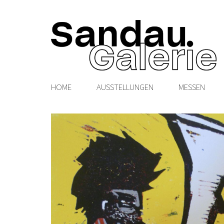
HOME
AUSSTELLUNGEN
MESSEN