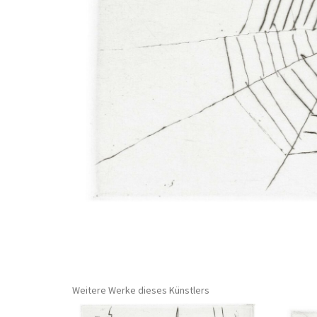
Weitere Werke dieses Künstlers