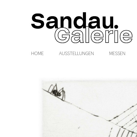
HOME
AUSSTELLUNGEN
MESSEN