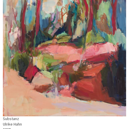
Substanz
Ulrike Hahn