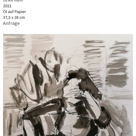
2021
Öl auf Papier
37,5 x 28 cm
Anfrage