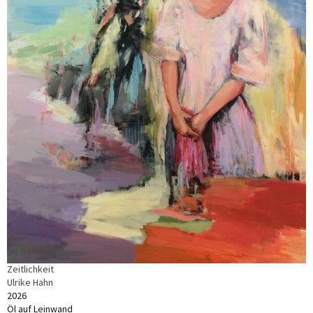
Zeitlichkeit
Ulrike Hahn
2026
Öl auf Leinwand