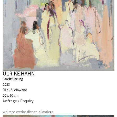
ULRIKE HAHN
Stadtführung
2023
Öl auf Leinwand
60 x 50 cm
Anfrage / Enquiry
Weitere Werke dieses Künstlers