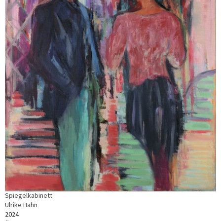
Spiegelkabinett
Ulrike Hahn
2024