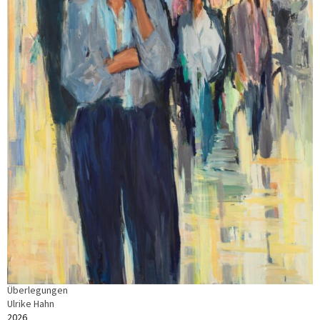
Überlegungen
Ulrike Hahn
2026