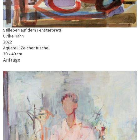
Stilleben auf dem Fensterbrett
Ulrike Hahn
2022
Aquarell, Zeichentusche
30 x 40 cm
Anfrage