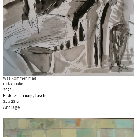
Was kommen mag
Ulrike Hahn
2023
Federzeichnung, Tusche
31 x 23 cm
Anfrage