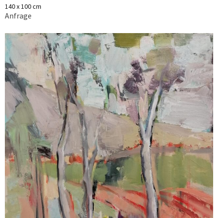
140 x 100 cm
Anfrage