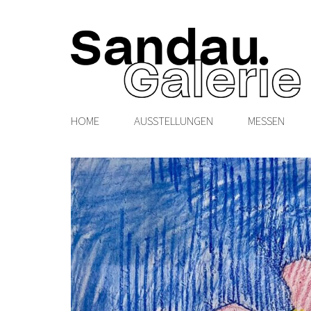
HOME
AUSSTELLUNGEN
MESSEN