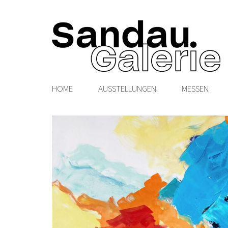
HOME
AUSSTELLUNGEN
MESSEN