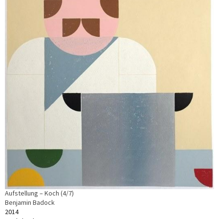
Aufstellung – Koch (4/7)
Benjamin Badock
2014