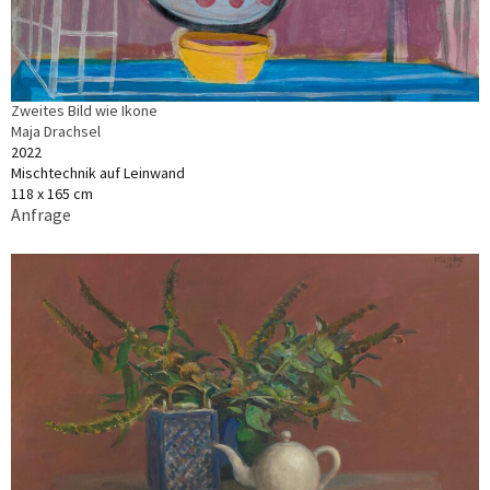
Zweites Bild wie Ikone
Maja Drachsel
2022
Mischtechnik auf Leinwand
118 x 165 cm
Anfrage