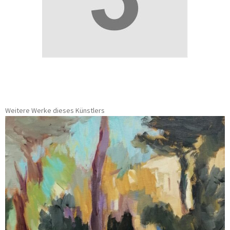
Weitere Werke dieses Künstlers