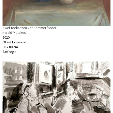
Zwei Teekannen vor Sommerflieder
Harald Metzkes
2020
Öl auf Leinwand
60 x 80 cm
Anfrage