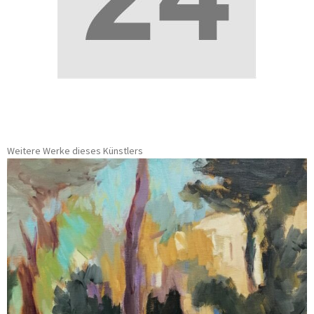
Weitere Werke dieses Künstlers