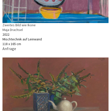
Zweites Bild wie Ikone
Maja Drachsel
2022
Mischtechnik auf Leinwand
118 x 165 cm
Anfrage