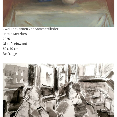
Zwei Teekannen vor Sommerflieder
Harald Metzkes
2020
Öl auf Leinwand
60 x 80 cm
Anfrage