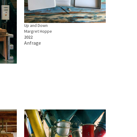
Up and Down
Margret Hoppe
2022
Anfrage