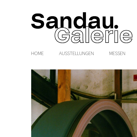
HOME
AUSSTELLUNGEN
MESSEN