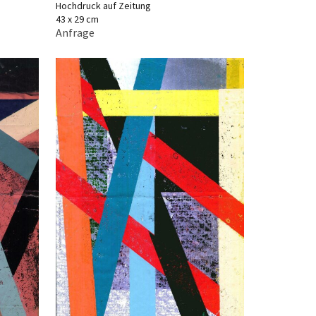
Hochdruck auf Zeitung
43 x 29 cm
Anfrage