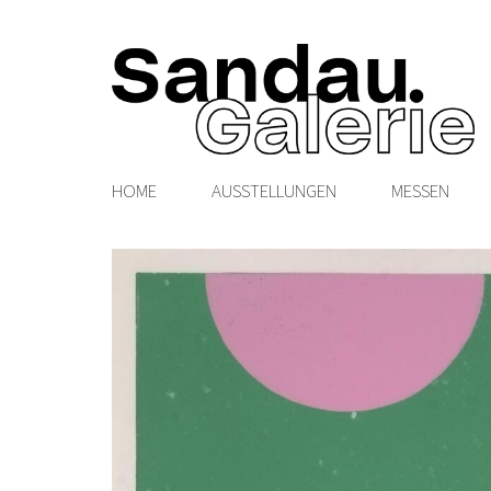
HOME
AUSSTELLUNGEN
MESSEN