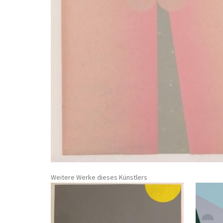
Weitere Werke dieses Künstlers