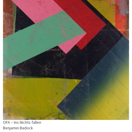
OFA – Ins Nichts fallen
Benjamin Badock