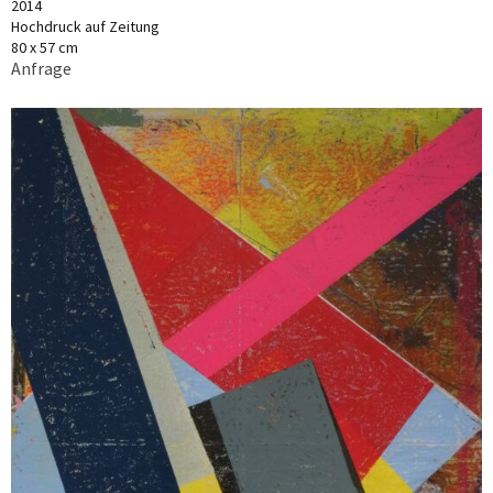
2014
Hochdruck auf Zeitung
80 x 57 cm
Anfrage