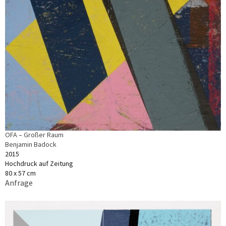
OFA – Großer Raum
Benjamin Badock
2015
Hochdruck auf Zeitung
80 x 57 cm
Anfrage