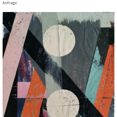
Anfrage