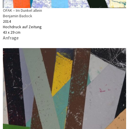
OFAK – Im Dunkel allein
Benjamin Badock
2014
Hochdruck auf Zeitung
43 x 29 cm
Anfrage