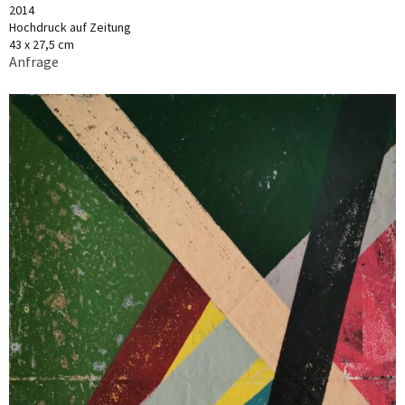
2014
Hochdruck auf Zeitung
43 x 27,5 cm
Anfrage