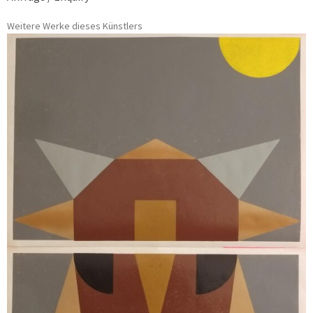
Weitere Werke dieses Künstlers