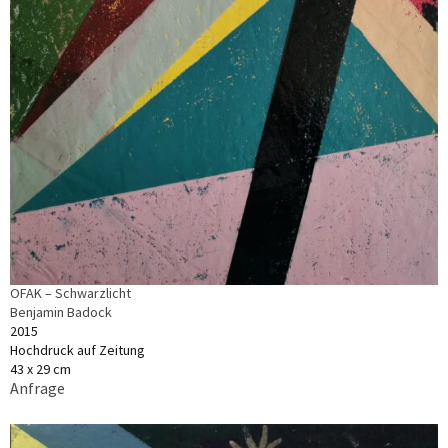
OFAK – Schwarzlicht
Benjamin Badock
2015
Hochdruck auf Zeitung
43 x 29 cm
Anfrage