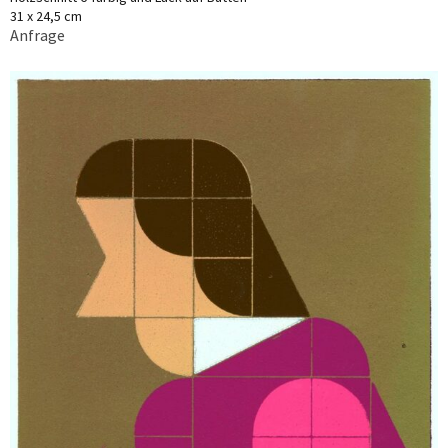
31 x 24,5 cm
Anfrage