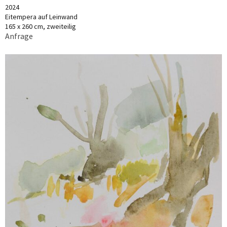
2024
Eitempera auf Leinwand
165 x 260 cm, zweiteilig
Anfrage