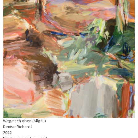
Weg nach oben (Allgäu)
Denise Richardt
2022