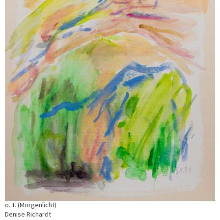
o. T. (Morgenlicht)
Denise Richardt