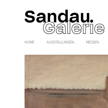
HOME
AUSSTELLUNGEN
MESSEN