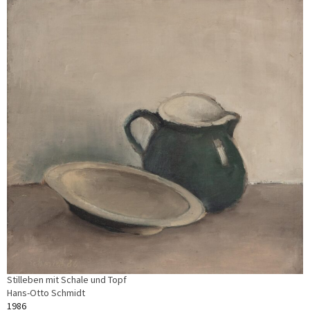
Stilleben mit Schale und Topf
Hans-Otto Schmidt
1986