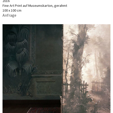
2016
Fine Art Print auf Museumskarton, gerahmt
100 x 100 cm
Anfrage