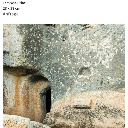
Lambda-Print
28 x 28 cm
Anfrage