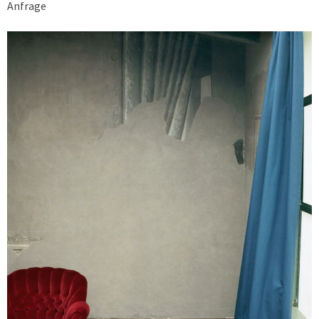
Anfrage