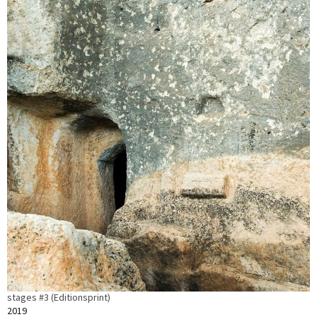
stages #3 (Editionsprint)
2019