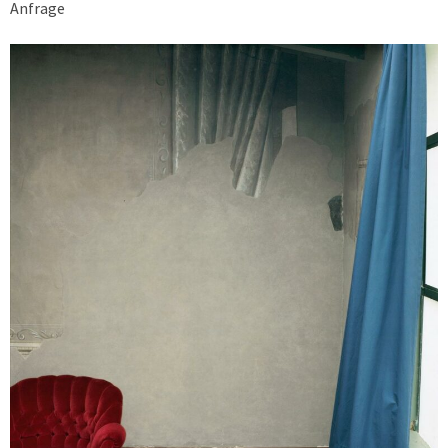
Anfrage