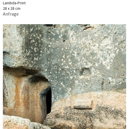
Lambda-Print
28 x 28 cm
Anfrage