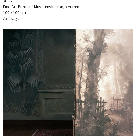
2016
Fine Art Print auf Museumskarton, gerahmt
100 x 100 cm
Anfrage