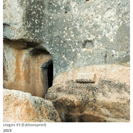
stages #3 (Editionsprint)
2019