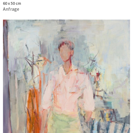
60 x 50 cm
Anfrage