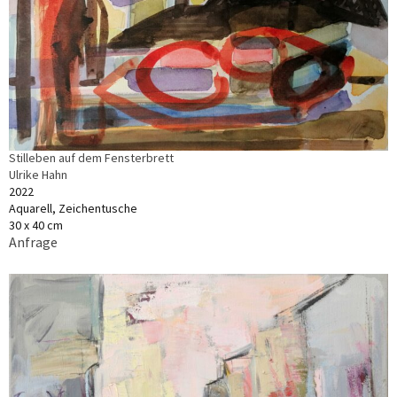
Stilleben auf dem Fensterbrett
Ulrike Hahn
2022
Aquarell, Zeichentusche
30 x 40 cm
Anfrage