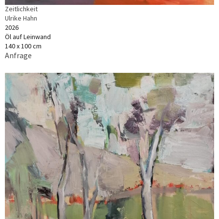
Zeitlichkeit
Ulrike Hahn
2026
Öl auf Leinwand
140 x 100 cm
Anfrage