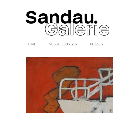
HOME
AUSSTELLUNGEN
MESSEN