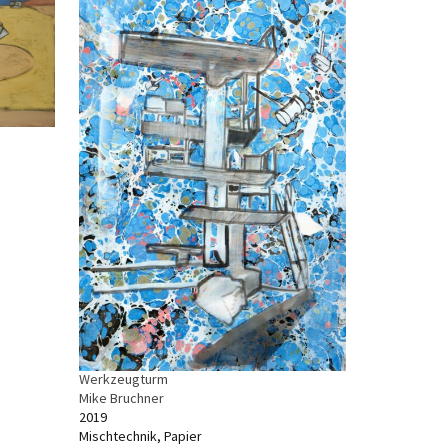
Werkzeugturm
Mike Bruchner
2019
Mischtechnik, Papier