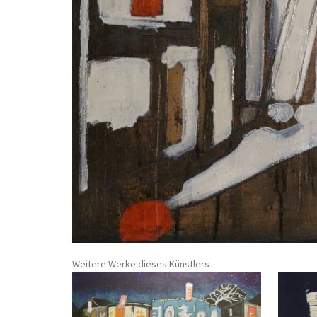
Weitere Werke dieses Künstlers