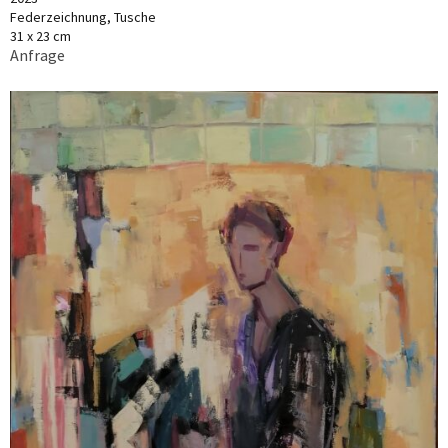
Federzeichnung, Tusche
31 x 23 cm
Anfrage