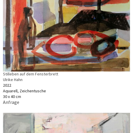
Stilleben auf dem Fensterbrett
Ulrike Hahn
2022
Aquarell, Zeichentusche
30 x 40 cm
Anfrage