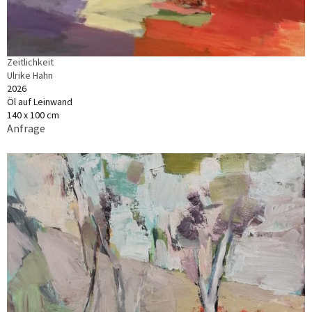
Zeitlichkeit
Ulrike Hahn
2026
Öl auf Leinwand
140 x 100 cm
Anfrage