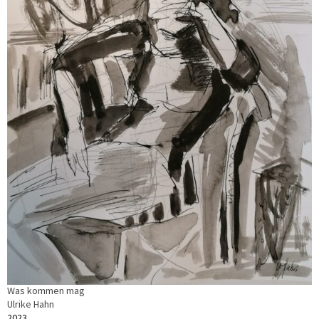
Was kommen mag
Ulrike Hahn
2023