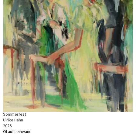
Sommerfest
Ulrike Hahn
2026
Öl auf Leinwand