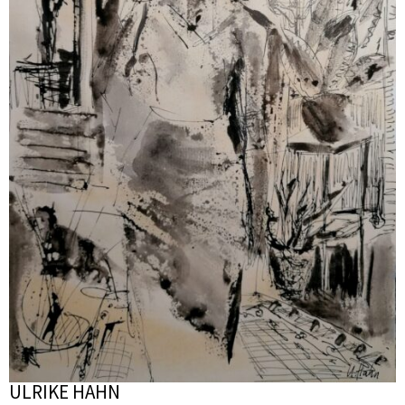
ULRIKE HAHN