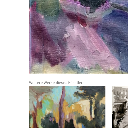
Weitere Werke dieses Künstlers