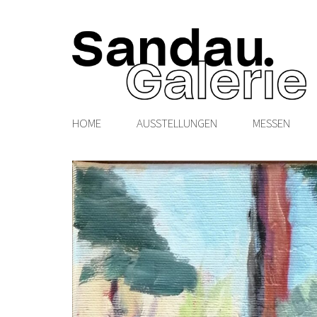
HOME
AUSSTELLUNGEN
MESSEN