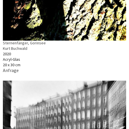
Sternenfänger, Gorinsee
Kurt Buchwald
2020
Acryl-Glas
20 x 30 cm
Anfrage