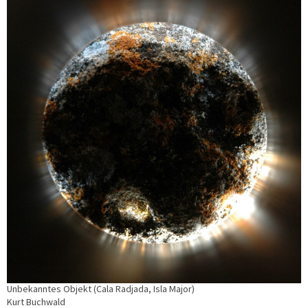
Unbekanntes Objekt (Cala Radjada, Isla Major)
Kurt Buchwald