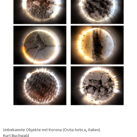
Unbekannte Objekte mit Korona (Ostia Antica, Italien)
Kurt Buchwald