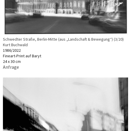
Schwedter Straße, Berlin-Mitte (aus „Landschaft & Bewegung“) (3/20)
Kurt Buchwald
1986/2022
Fineart-Print auf Baryt
24 x 30 cm
Anfrage