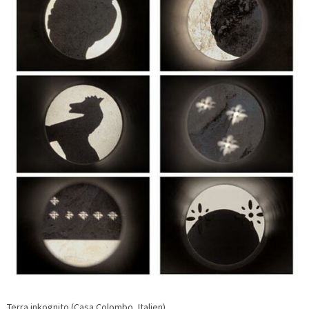
Terra inkognito (Casa Colombo, Italien)