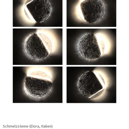
Schmelzsteine (Elora, Italien)