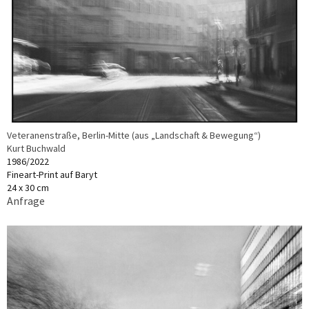
Veteranenstraße, Berlin-Mitte (aus „Landschaft & Bewegung“)
Kurt Buchwald
1986/2022
Fineart-Print auf Baryt
24 x 30 cm
Anfrage