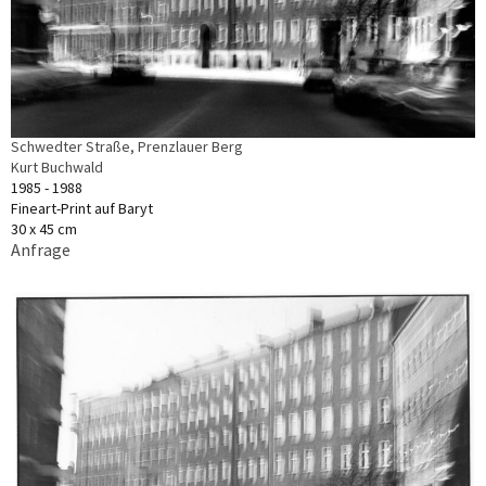
Schwedter Straße, Prenzlauer Berg
Kurt Buchwald
1985 - 1988
Fineart-Print auf Baryt
30 x 45 cm
Anfrage