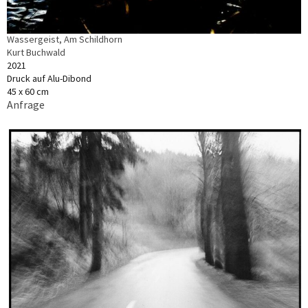
Wassergeist, Am Schildhorn
Kurt Buchwald
2021
Druck auf Alu-Dibond
45 x 60 cm
Anfrage