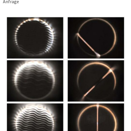
Anfrage