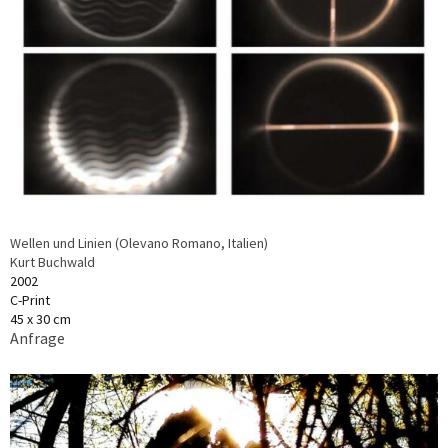
Wellen und Linien (Olevano Romano, Italien)
Kurt Buchwald
2002
C-Print
45 x 30 cm
Anfrage