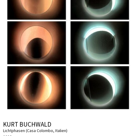
KURT BUCHWALD
Lichtphasen (Casa Colombo, Italien)