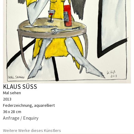
KLAUS SÜSS
Mal sehen
2013
Federzeichnung, aquarelliert
36 x 28 cm
Anfrage / Enquiry
Weitere Werke dieses Künstlers