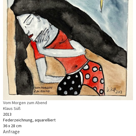
Vom Morgen zum Abend
Klaus Süß
2013
Federzeichnung, aquarelliert
36 x 28 cm
Anfrage