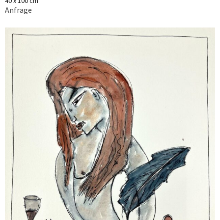
40 x 100 cm
Anfrage