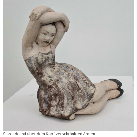
Sitzende mit über dem Kopf verschränkten Armen