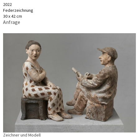
2022
Federzeichnung
30 x 42 cm
Anfrage
Zeichner und Modell