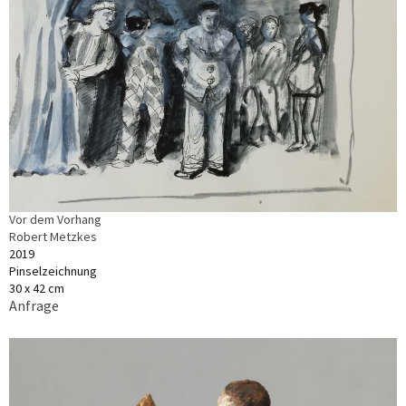
Vor dem Vorhang
Robert Metzkes
2019
Pinselzeichnung
30 x 42 cm
Anfrage