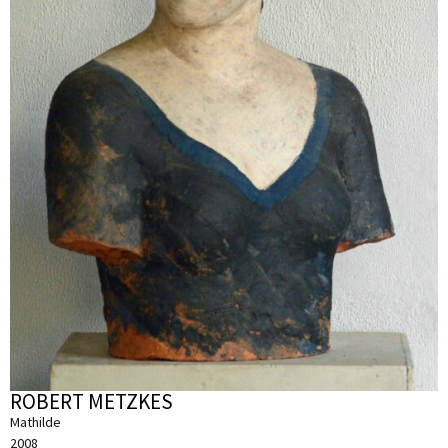
ROBERT METZKES
Mathilde
2008