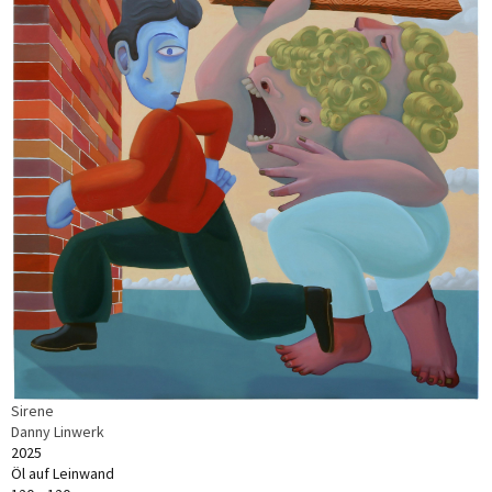
Sirene
Danny Linwerk
2025
Öl auf Leinwand