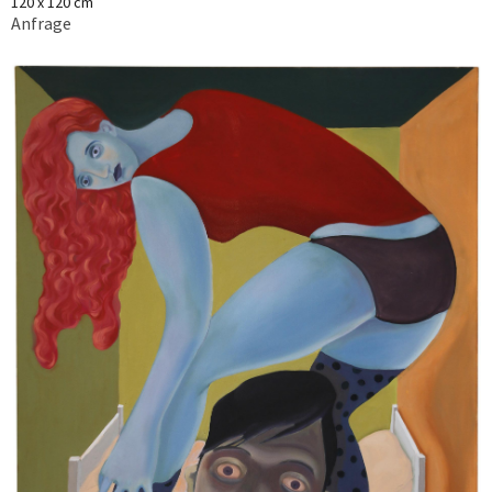
120 x 120 cm
Anfrage