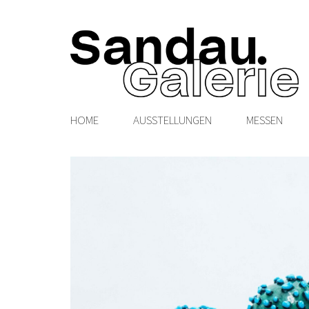
HOME
AUSSTELLUNGEN
MESSEN