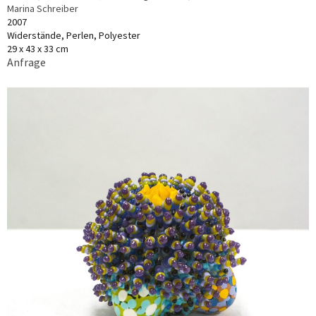
Marina Schreiber
2007
Widerstände, Perlen, Polyester
29 x 43 x 33 cm
Anfrage