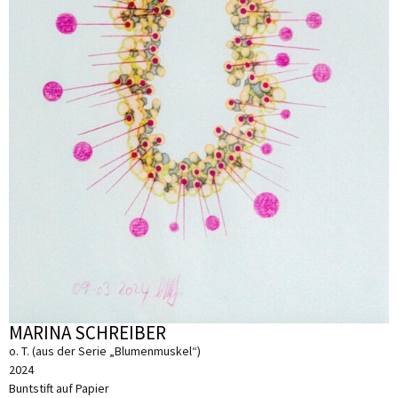
MARINA SCHREIBER
o. T. (aus der Serie „Blumenmuskel“)
2024
Buntstift auf Papier