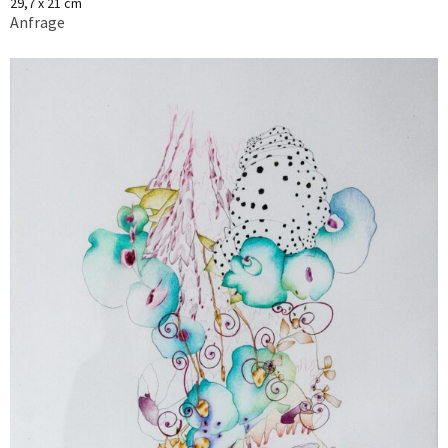
29,7 x 21 cm
Anfrage