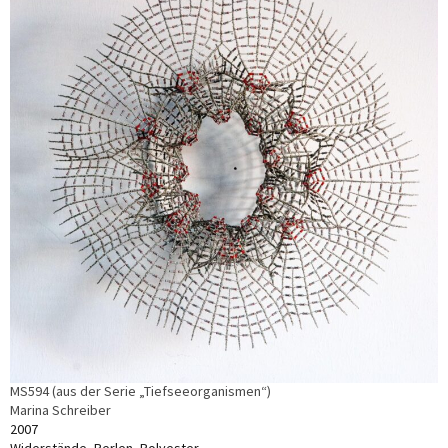
MS594 (aus der Serie „Tiefseeorganismen“)
Marina Schreiber
2007