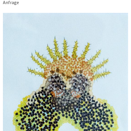
Anfrage