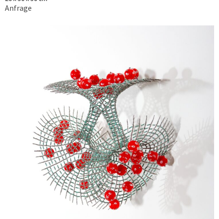
Anfrage