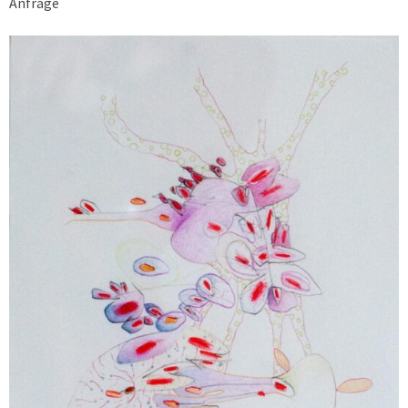
Anfrage