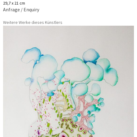
29,7 x 21 cm
Anfrage / Enquiry
Weitere Werke dieses Künstlers