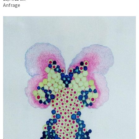
Anfrage