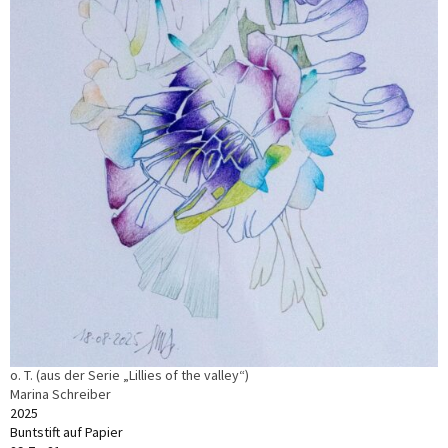
o. T. (aus der Serie „Lillies of the valley“)
Marina Schreiber
2025
Buntstift auf Papier