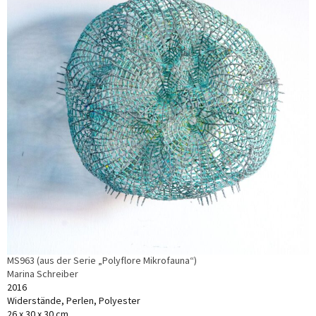
MS963 (aus der Serie „Polyflore Mikrofauna“)
Marina Schreiber
2016
Widerstände, Perlen, Polyester
26 x 30 x 30 cm