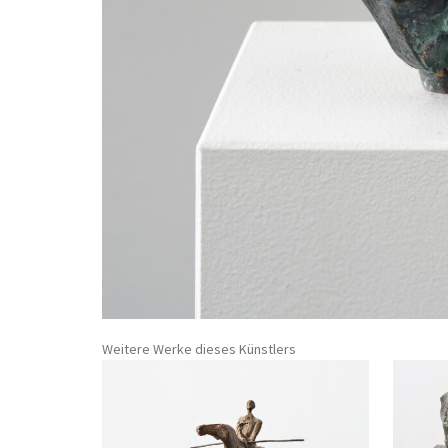
Weitere Werke dieses Künstlers