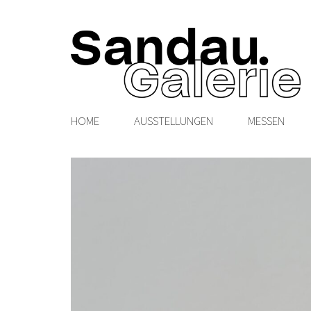
HOME
AUSSTELLUNGEN
MESSEN