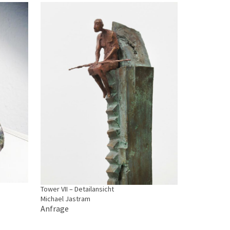
Tower VII – Detailansicht
Michael Jastram
Anfrage