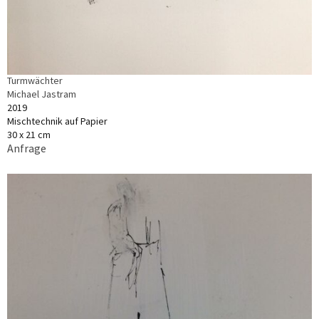
Turmwächter
Michael Jastram
2019
Mischtechnik auf Papier
30 x 21 cm
Anfrage