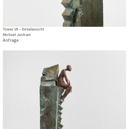
Tower VII – Detailansicht
Michael Jastram
Anfrage