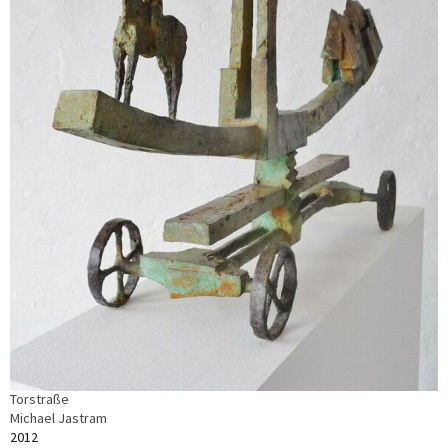
Torstraße
Michael Jastram
2012