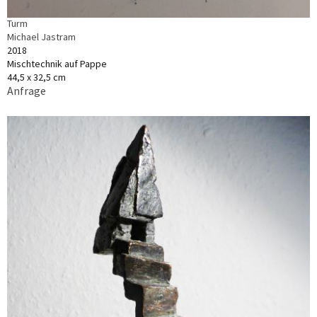
Turm
Michael Jastram
2018
Mischtechnik auf Pappe
44,5 x 32,5 cm
Anfrage