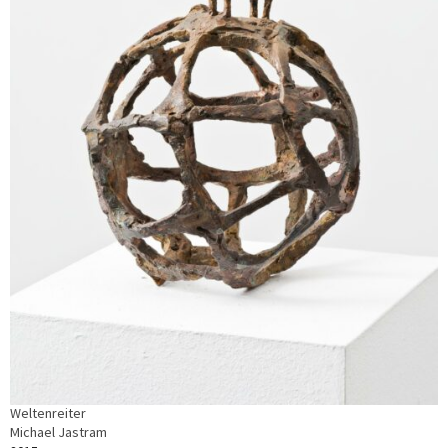
Weltenreiter
Michael Jastram