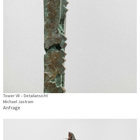
Tower VII – Detailansicht
Michael Jastram
Anfrage