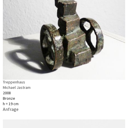
Treppenhaus
Michael Jastram
2008
Bronze
h = 19 cm
Anfrage