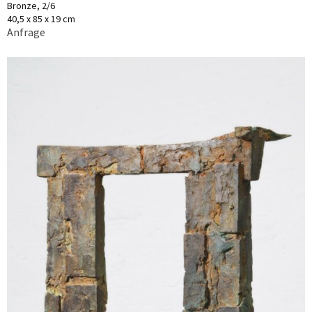
Bronze, 2/6
40,5 x 85 x 19 cm
Anfrage