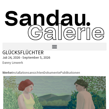
GLÜCKSFLÜCHTER
Juli 24, 2026 - September 5, 2026
Danny Linwerk
Werke
Installationsansichten
Dokumente
Publikationen