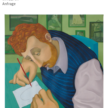
Anfrage