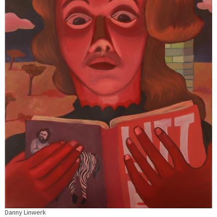
Danny Linwerk