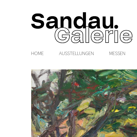
HOME
AUSSTELLUNGEN
MESSEN