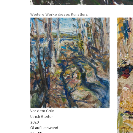
Weitere Werke dieses Künstlers
Vor dem Grün
Ulrich Gleiter
2020
Öl auf Leinwand