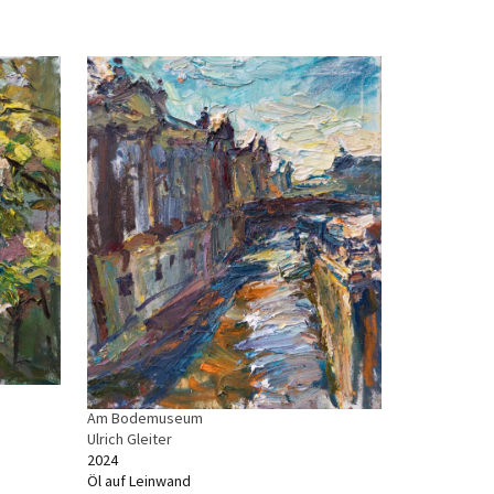
Am Bodemuseum
Ulrich Gleiter
2024
Öl auf Leinwand