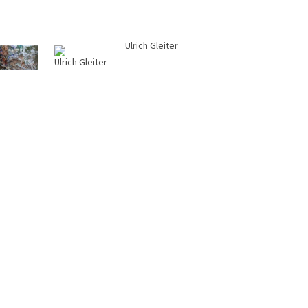
Ulrich Gleiter
Anfrage