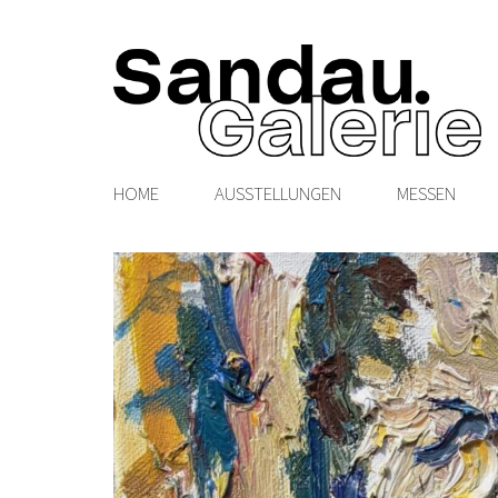
HOME
AUSSTELLUNGEN
MESSEN