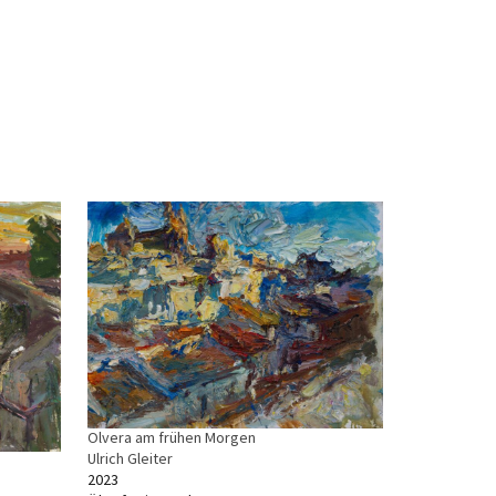
Olvera am frühen Morgen
Ulrich Gleiter
2023