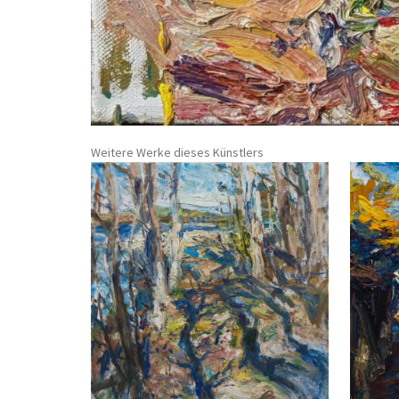
Weitere Werke dieses Künstlers