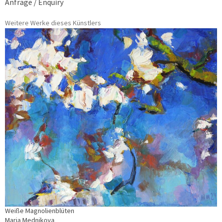
Anfrage / Enquiry
Weitere Werke dieses Künstlers
Weiße Magnolienblüten
Maria Mednikova