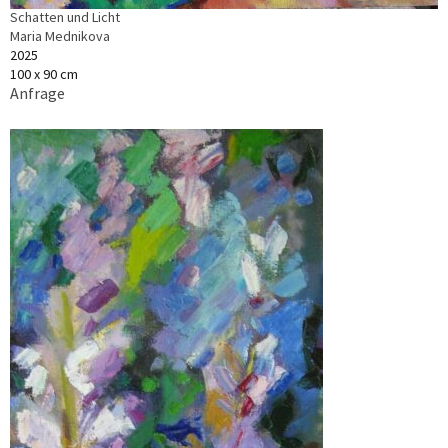
Schatten und Licht
Maria Mednikova
2025
100 x 90 cm
Anfrage