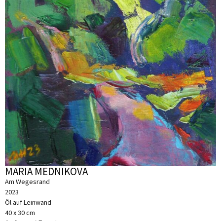
MARIA MEDNIKOVA
Am Wegesrand
2023
Öl auf Leinwand
40 x 30 cm