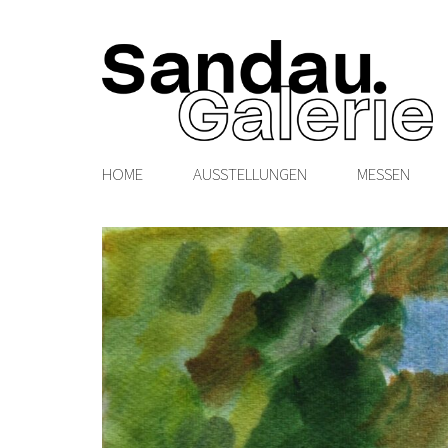
HOME
AUSSTELLUNGEN
MESSEN