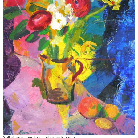
Stillleben mit weißen und roten Blumen