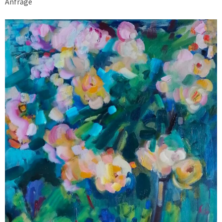
Anfrage