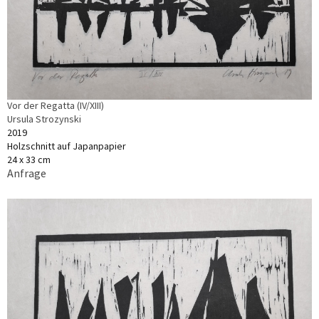
Vor der Regatta (IV/XIII)
Ursula Strozynski
2019
Holzschnitt auf Japanpapier
24 x 33 cm
Anfrage