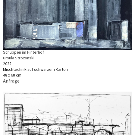
Schuppen im Hinterhof
Ursula Strozynski
2022
Mischtechnik auf schwarzem Karton
48 x 68 cm
Anfrage