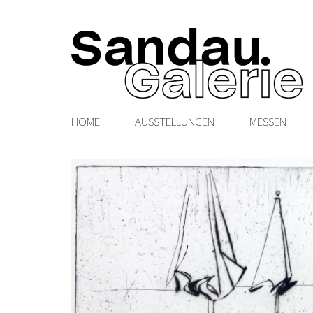
HOME
AUSSTELLUNGEN
MESSEN