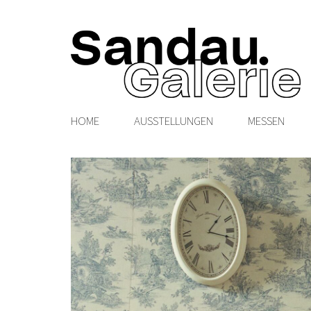
HOME
AUSSTELLUNGEN
MESSEN