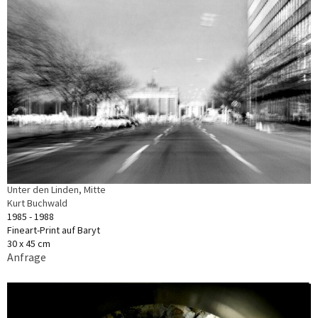
Unter den Linden, Mitte
Kurt Buchwald
1985 - 1988
Fineart-Print auf Baryt
30 x 45 cm
Anfrage