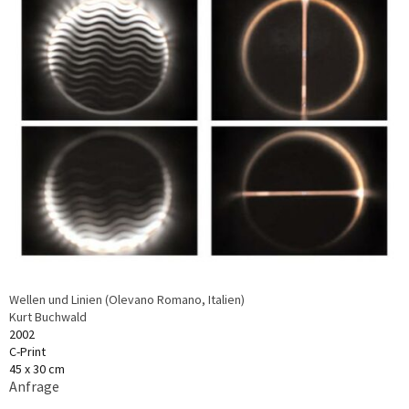
Wellen und Linien (Olevano Romano, Italien)
Kurt Buchwald
2002
C-Print
45 x 30 cm
Anfrage