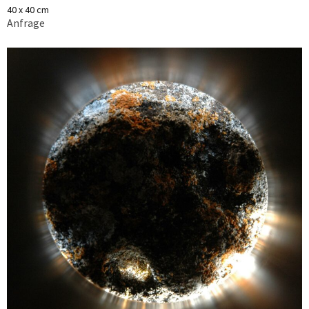
40 x 40 cm
Anfrage