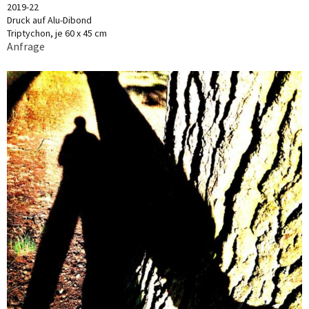
2019-22
Druck auf Alu-Dibond
Triptychon, je 60 x 45 cm
Anfrage