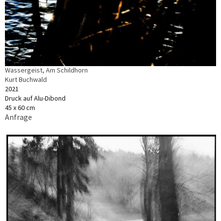
Wassergeist, Am Schildhorn
Kurt Buchwald
2021
Druck auf Alu-Dibond
45 x 60 cm
Anfrage