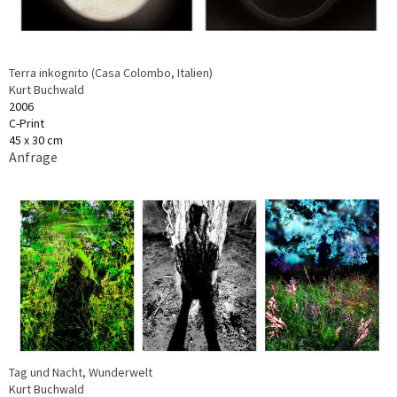
Terra inkognito (Casa Colombo, Italien)
Kurt Buchwald
2006
C-Print
45 x 30 cm
Anfrage
Tag und Nacht, Wunderwelt
Kurt Buchwald