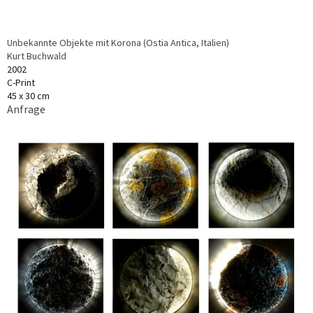
Unbekannte Objekte mit Korona (Ostia Antica, Italien)
Kurt Buchwald
2002
C-Print
45 x 30 cm
Anfrage