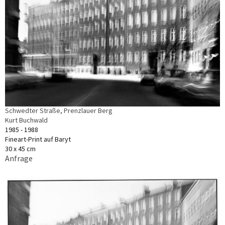
Schwedter Straße, Prenzlauer Berg
Kurt Buchwald
1985 - 1988
Fineart-Print auf Baryt
30 x 45 cm
Anfrage