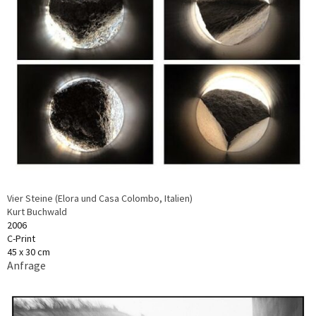
Vier Steine (Elora und Casa Colombo, Italien)
Kurt Buchwald
2006
C-Print
45 x 30 cm
Anfrage