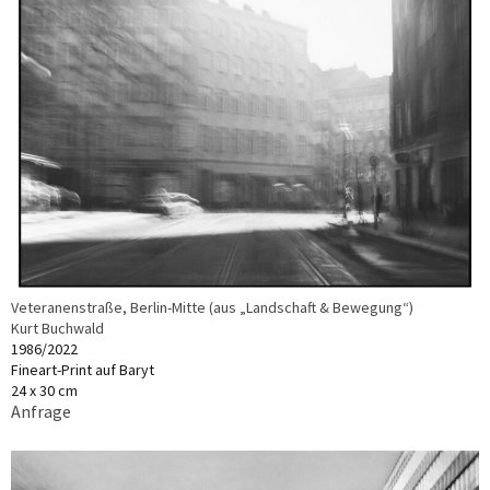
Veteranenstraße, Berlin-Mitte (aus „Landschaft & Bewegung“)
Kurt Buchwald
1986/2022
Fineart-Print auf Baryt
24 x 30 cm
Anfrage