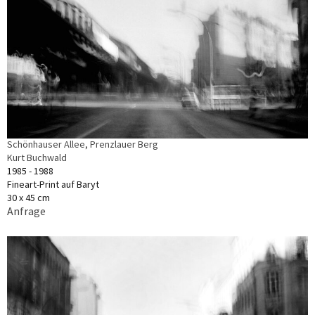
Schönhauser Allee, Prenzlauer Berg
Kurt Buchwald
1985 - 1988
Fineart-Print auf Baryt
30 x 45 cm
Anfrage