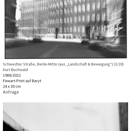
Schwedter Straße, Berlin-Mitte (aus „Landschaft & Bewegung“) (3/20)
Kurt Buchwald
1986/2022
Fineart-Print auf Baryt
24 x 30 cm
Anfrage